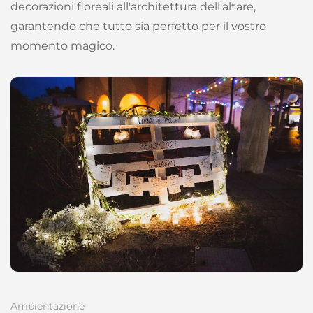
decorazioni floreali all'architettura dell'altare,
garantendo che tutto sia perfetto per il vostro
momento magico.
Ambientazione