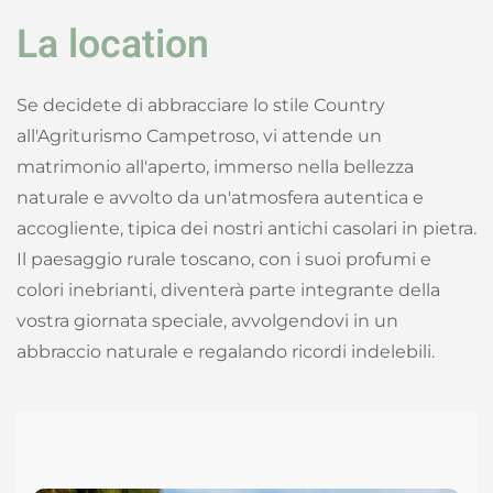
La location
Se decidete di abbracciare lo stile Country
all'Agriturismo Campetroso, vi attende un
matrimonio all'aperto, immerso nella bellezza
naturale e avvolto da un'atmosfera autentica e
accogliente, tipica dei nostri antichi casolari in pietra.
Il paesaggio rurale toscano, con i suoi profumi e
colori inebrianti, diventerà parte integrante della
vostra giornata speciale, avvolgendovi in un
abbraccio naturale e regalando ricordi indelebili.