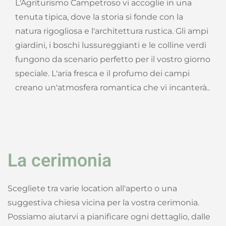
L'Agriturismo Campetroso vi accoglie in una
tenuta tipica, dove la storia si fonde con la
natura rigogliosa e l'architettura rustica. Gli ampi
giardini, i boschi lussureggianti e le colline verdi
fungono da scenario perfetto per il vostro giorno
speciale. L'aria fresca e il profumo dei campi
creano un'atmosfera romantica che vi incanterà..
La cerimonia
Scegliete tra varie location all'aperto o una
suggestiva chiesa vicina per la vostra cerimonia.
Possiamo aiutarvi a pianificare ogni dettaglio, dalle