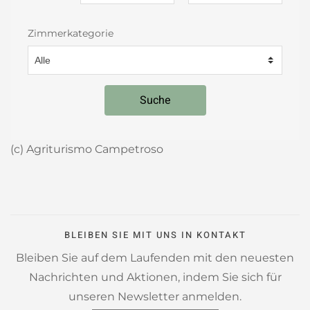
Zimmerkategorie
Suche
(c) Agriturismo Campetroso
BLEIBEN SIE MIT UNS IN KONTAKT
Bleiben Sie auf dem Laufenden mit den neuesten
Nachrichten und Aktionen, indem Sie sich für
unseren Newsletter anmelden.